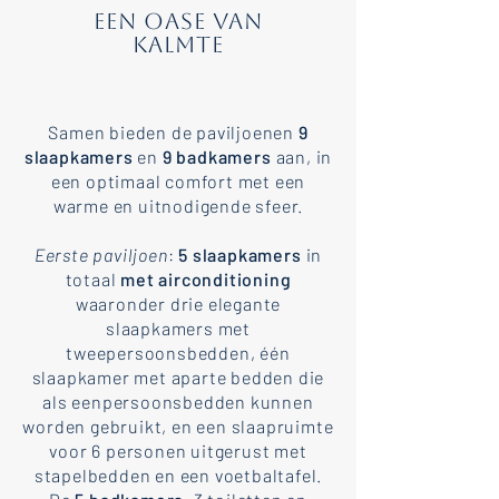
Een oase van
kalmte
Samen bieden de paviljoenen
9
slaapkamers
en
9 badkamers
aan, in
een optimaal comfort met een
warme en uitnodigende sfeer.
Eerste paviljoen
:
5 slaapkamers
in
totaal
met airconditioning
waaronder drie elegante
slaapkamers met
tweepersoonsbedden, één
slaapkamer met aparte bedden die
als eenpersoonsbedden kunnen
worden gebruikt, en een slaapruimte
voor 6 personen uitgerust met
stapelbedden en een voetbaltafel.