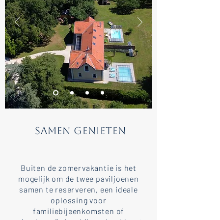
Samen Genieten
Buiten de zomervakantie is het
mogelijk om de twee paviljoenen
samen te reserveren, een ideale
oplossing voor
familiebijeenkomsten of