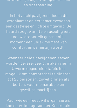
en ontspanning.
In het Jachtpaviljoen bieden de
woonkamer en eetkamer eveneens
een gastvrije en lichte omgeving. De
haard voegt warmte en gezelligheid
toe, waardoor elk gezamenlijk
moment een uniek moment van
comfort en samenzijn wordt.
Wanneer beide paviljoenen samen
worden gereserveerd, maken vier in
U-vorm opgestelde tafels het
mogelijk om comfortabel te dineren
tot 25 personen, zowel binnen als
buiten, voor memorabele en
gezellige maaltijden.
Voor wie een feest wil organiseren,
kan de tv-lounge van het Koetshuis