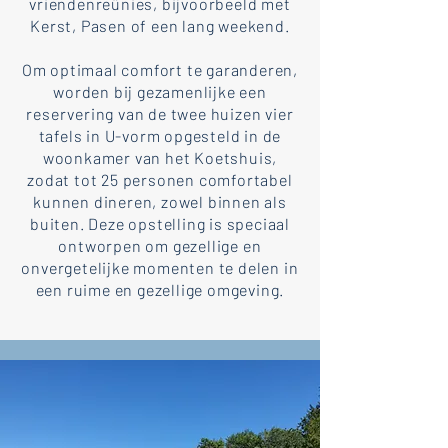
vriendenreünies, bijvoorbeeld met
Kerst, Pasen of een lang weekend.
Om optimaal comfort te garanderen,
worden bij gezamenlijke een
reservering van de twee huizen vier
tafels in U-vorm opgesteld in de
woonkamer van het Koetshuis,
zodat tot 25 personen comfortabel
kunnen dineren, zowel binnen als
buiten. Deze opstelling is speciaal
ontworpen om gezellige en
onvergetelijke momenten te delen in
een ruime en gezellige omgeving.