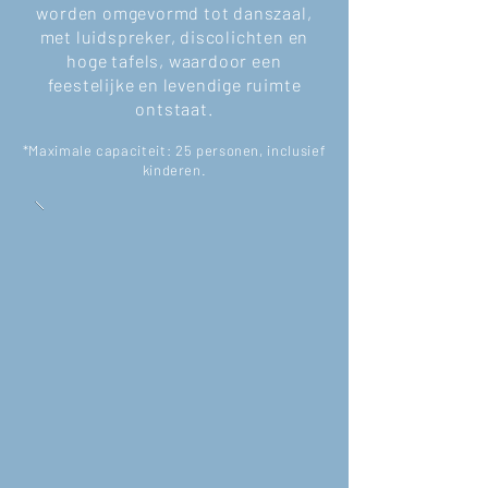
worden omgevormd tot danszaal,
met luidspreker, discolichten en
hoge tafels, waardoor een
feestelijke en levendige ruimte
ontstaat.
*Maximale capaciteit: 25 personen, inclusief
kinderen.