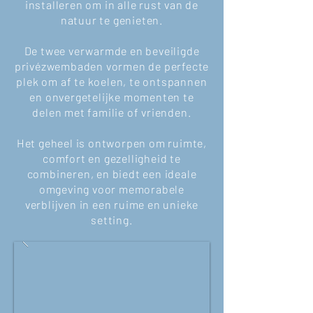
installeren om in alle rust van de
natuur te genieten.
De twee verwarmde en beveiligde
privézwembaden vormen de perfecte
plek om af te koelen, te ontspannen
en onvergetelijke momenten te
delen met familie of vrienden.
Het geheel is ontworpen om ruimte,
comfort en gezelligheid te
combineren, en biedt een ideale
omgeving voor memorabele
verblijven in een ruime en unieke
setting.