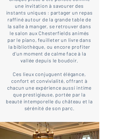
une invitation à savourer des
instants uniques : partager un repas
raffiné autour de la grande table de
la salle à manger, se retrouver dans
le salon aux Chesterfields animés
par le piano, feuilleter un livre dans
la bibliothèque, ou encore profiter
d’un moment de calme face à la
vallée depuis le boudoir.
Ces lieux conjuguent élégance,
confort et convivialité, offrant à
chacun une expérience aussi intime
que prestigieuse, portée par la
beauté intemporelle du château et la
sérénité de son parc.