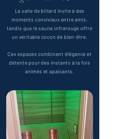
​La salle de billard invite à des
moments conviviaux entre amis,
tandis que le sauna infrarouge offre
un véritable cocon de bien-être.
Ces espaces combinent élégance et
détente pour des instants à la fois
animés et apaisants.