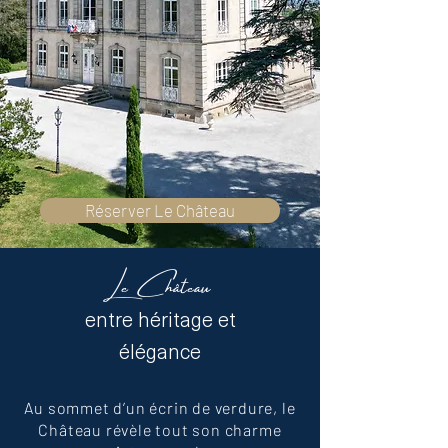
Réserver Le Château
Le Château
entre héritage et
élégance
Au sommet d’un écrin de verdure, le
Château révèle tout son charme