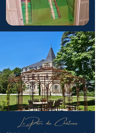
Le Parc du Château