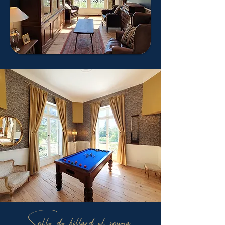
Salle de billard et sauna