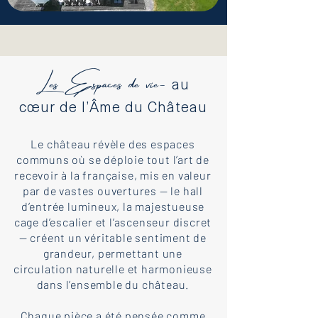
Les Espaces de vie-
au
cœur de l’Âme du Château
Le château révèle des espaces
communs où se déploie tout l’art de
recevoir à la française, mis en valeur
par de vastes ouvertures — le hall
d’entrée lumineux, la majestueuse
cage d’escalier et l’ascenseur discret
— créent un véritable sentiment de
grandeur, permettant une
circulation naturelle et harmonieuse
dans l’ensemble du château.
Chaque pièce a été pensée comme